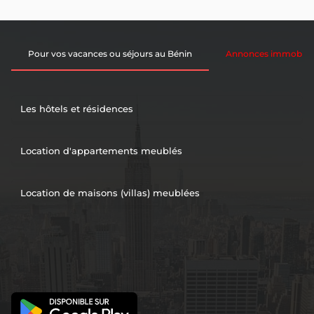
Pour vos vacances ou séjours au Bénin
Annonces immobiliè
Les hôtels et résidences
Location d'appartements meublés
Location de maisons (villas) meublées