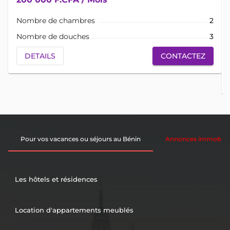
Nombre de chambres
2
Nombre de douches
3
DETAILS
CONTACTEZ
Pour vos vacances ou séjours au Bénin
Annonces immobiliè
Les hôtels et résidences
Location d'appartements meublés