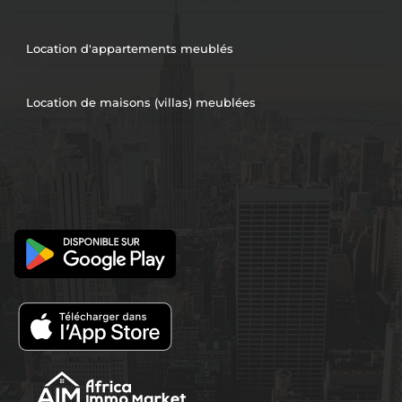
Location d'appartements meublés
Location de maisons (villas) meublées