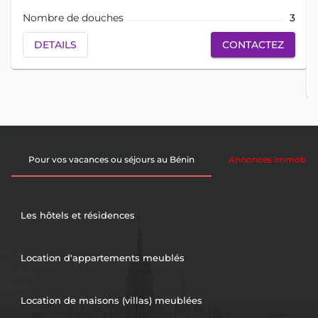
Nombre de douches
3
DETAILS
CONTACTEZ
Pour vos vacances ou séjours au Bénin
Annonces immobiliè
Les hôtels et résidences
Location d'appartements meublés
Location de maisons (villas) meublées