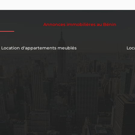
Annonces immobilières au Bénin
Location d'appartements meublés
Loc