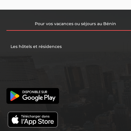
Pour vos vacances ou séjours au Bénin
Les hôtels et résidences