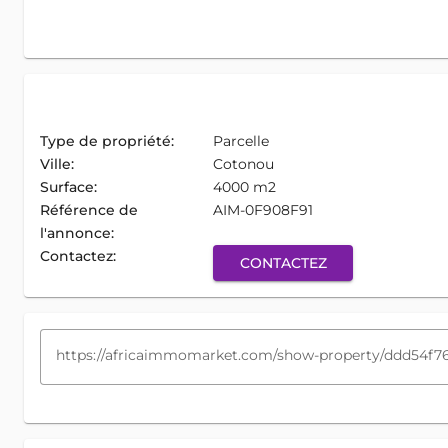
Type de propriété:
Parcelle
Ville:
Cotonou
Surface:
4000 m2
Référence de
AIM-0F908F91
l'annonce:
Contactez:
CONTACTEZ