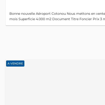
Bonne nouvelle Aéroport Cotonou Nous mettons en vente u
mois Superficie 4.000 m2 Document Titre Foncier Prix 3 m
A VENDRE