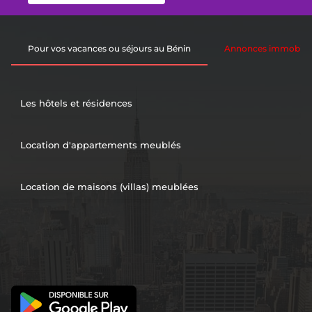
Pour vos vacances ou séjours au Bénin
Annonces immobiliè
Les hôtels et résidences
Location d'appartements meublés
Location de maisons (villas) meublées