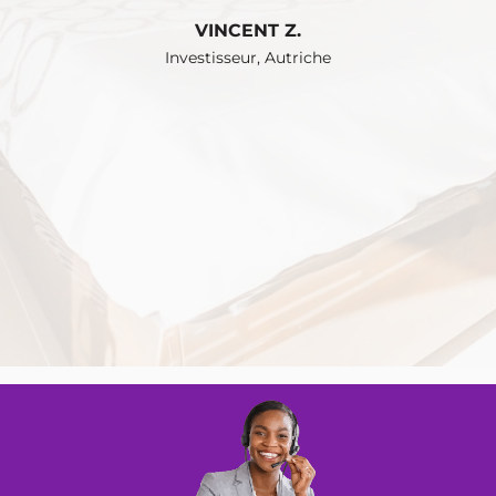
VINCENT Z.
Investisseur, Autriche