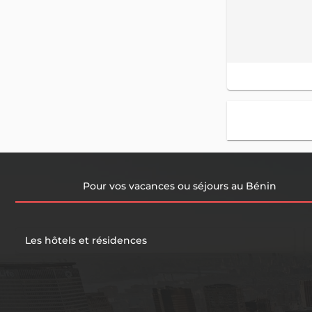
Pour vos vacances ou séjours au Bénin
Les hôtels et résidences