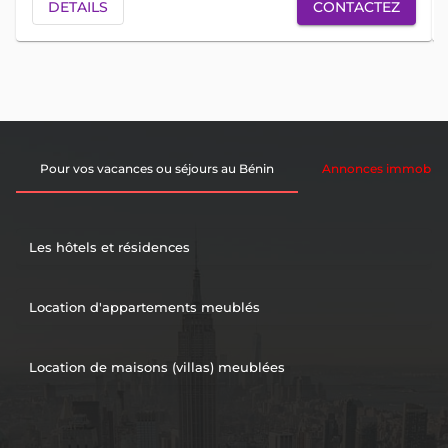
DETAILS
CONTACTEZ
Pour vos vacances ou séjours au Bénin
Annonces immobiliè
Les hôtels et résidences
Location d'appartements meublés
Location de maisons (villas) meublées