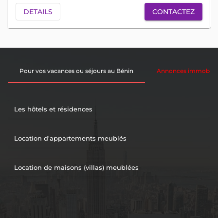
DETAILS
CONTACTEZ
Pour vos vacances ou séjours au Bénin
Annonces immobiliè
Les hôtels et résidences
Location d'appartements meublés
Location de maisons (villas) meublées