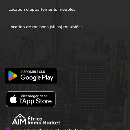
Location d'appartements meublés
Location de maisons (villas) meublées