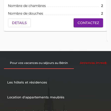
Nombre de chambres
2
Nombre de douches
2
DETAILS
CONTACTEZ
Pour vos vacances ou séjours au Bénin
Annonces immobiliè
Les hôtels et résidences
Location d'appartements meublés