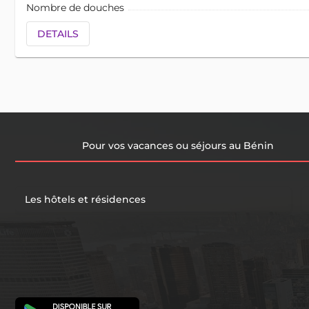
Nombre de douches
DETAILS
Pour vos vacances ou séjours au Bénin
Les hôtels et résidences