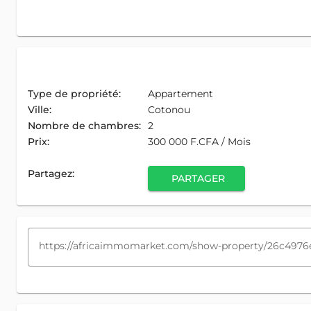
Type de propriété:
Appartement
Ville:
Cotonou
Nombre de chambres:
2
Prix:
300 000 F.CFA / Mois
Partagez:
PARTAGER