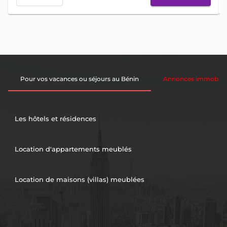
Pour vos vacances ou séjours au Bénin
Annonces immobiliè
Les hôtels et résidences
Location d'appartements meublés
Location de maisons (villas) meublées