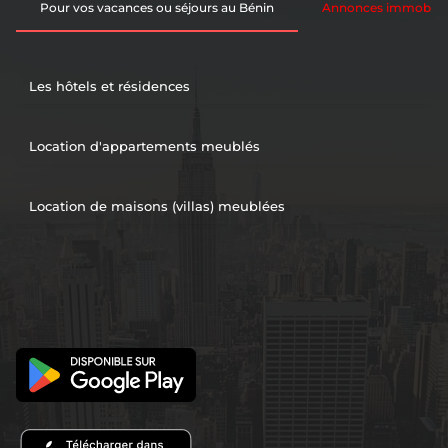
Pour vos vacances ou séjours au Bénin
Annonces immobiliè
Les hôtels et résidences
Location d'appartements meublés
Location de maisons (villas) meublées