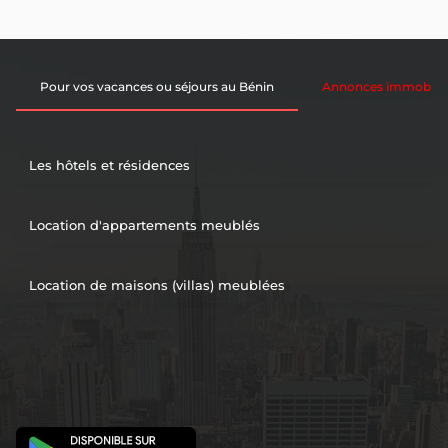
Pour vos vacances ou séjours au Bénin
Annonces immobiliè
Les hôtels et résidences
Location d'appartements meublés
Location de maisons (villas) meublées