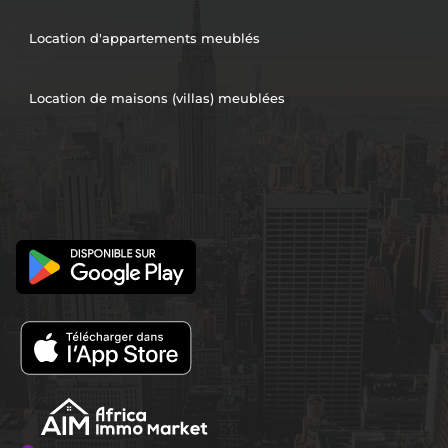
Location d'appartements meublés
Location de maisons (villas) meublées