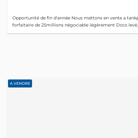
Opportunité de fin d'année Nous mettons en vente a tankpé
forfaitaire de 25millions négociable légèrement Docs levé
A VENDRE