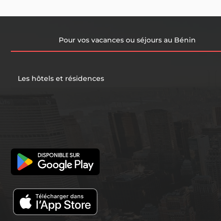
Pour vos vacances ou séjours au Bénin
Les hôtels et résidences