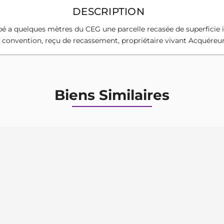
DESCRIPTION
 a quelques mètres du CEG une parcelle recasée de superficie in
, convention, reçu de recassement, propriétaire vivant Acquéreu
Biens Similaires