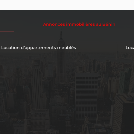
Annonces immobilières au Bénin
Location d'appartements meublés
Loc