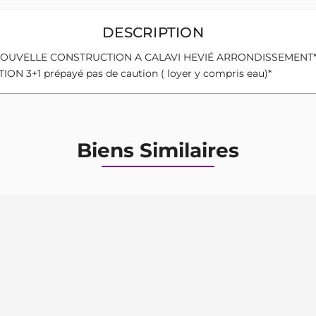
DESCRIPTION
OUVELLE CONSTRUCTION A CALAVI HEVIÉ ARRONDISSEMENT* 
3+1 prépayé pas de caution ( loyer y compris eau)*
Biens Similaires