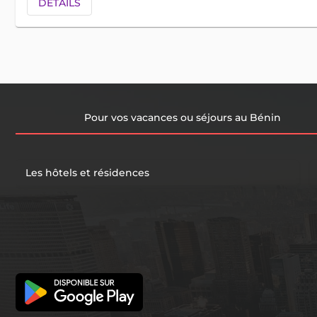
DETAILS
Pour vos vacances ou séjours au Bénin
Les hôtels et résidences