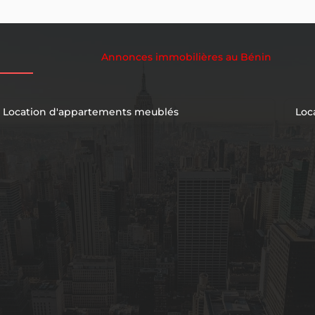
Annonces immobilières au Bénin
Location d'appartements meublés
Loc