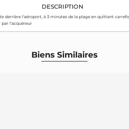
DESCRIPTION
te derrière l'aéroport, à 3 minutes de la plage en quittant carre
r par l'acquéreur
Biens Similaires