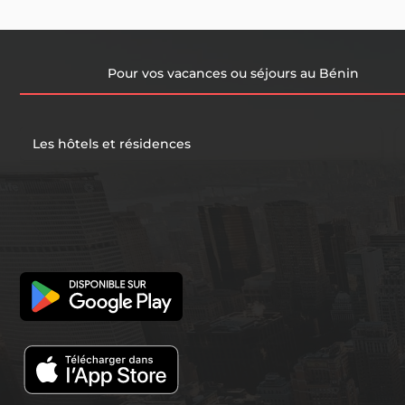
Pour vos vacances ou séjours au Bénin
Les hôtels et résidences