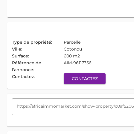
Type de propriété:
Parcelle
Ville:
Cotonou
Surface:
600 m2
Référence de
AIM-96117356
l'annonce:
Contactez:
CONTACTEZ