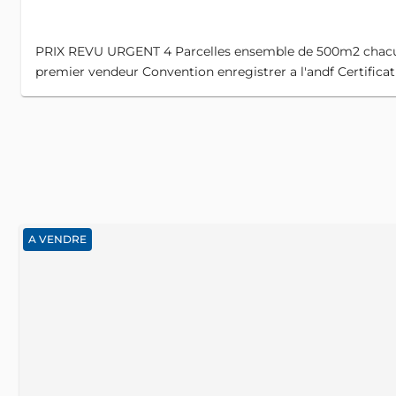
PRIX REVU URGENT 4 Parcelles ensemble de 500m2 chacun
premier vendeur Convention enregistrer a l'andf Certificat 
A VENDRE