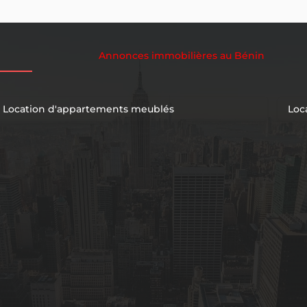
Annonces immobilières au Bénin
Location d'appartements meublés
Loc