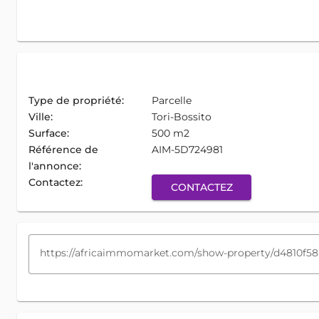
Type de propriété:
Parcelle
Ville:
Tori-Bossito
Surface:
500 m2
Référence de
AIM-5D724981
l'annonce:
Contactez:
CONTACTEZ