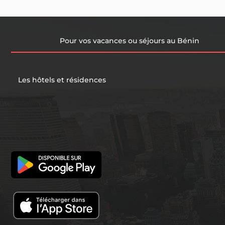
Pour vos vacances ou séjours au Bénin
Les hôtels et résidences