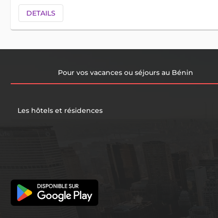
DETAILS
Pour vos vacances ou séjours au Bénin
Les hôtels et résidences