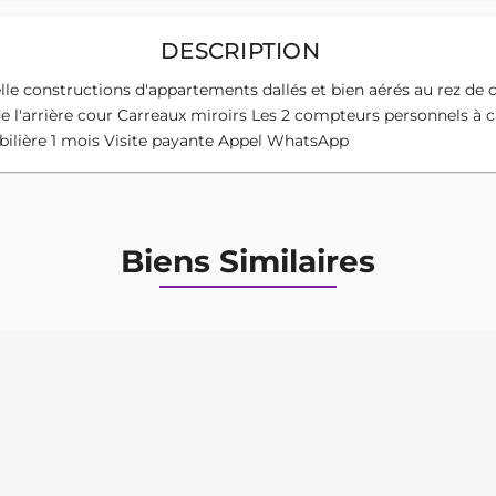
DESCRIPTION
lle constructions d'appartements dallés et bien aérés au rez de
 de l'arrière cour Carreaux miroirs Les 2 compteurs personnels à
ilière 1 mois Visite payante Appel WhatsApp
Biens Similaires