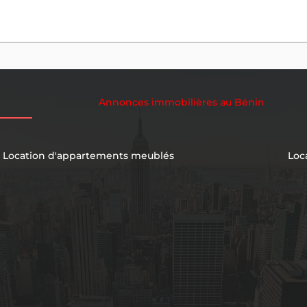
Annonces immobilières au Bénin
Location d'appartements meublés
Loc