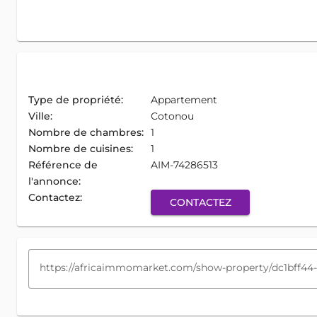
Type de propriété:
Appartement
Ville:
Cotonou
Nombre de chambres:
1
Nombre de cuisines:
1
Référence de
AIM-74286513
l'annonce:
Contactez:
CONTACTEZ