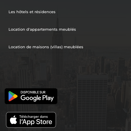
Les hôtels et résidences
Location d'appartements meublés
Location de maisons (villas) meublées