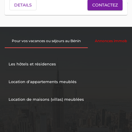
DETAILS
CONTACTEZ
Pour vos vacances ou séjours au Bénin
Annonces immobiliè
Les hôtels et résidences
Location d'appartements meublés
Location de maisons (villas) meublées