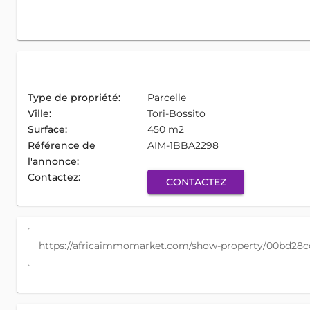
Type de propriété:
Parcelle
Ville:
Tori-Bossito
Surface:
450 m2
Référence de
AIM-1BBA2298
l'annonce:
Contactez:
CONTACTEZ