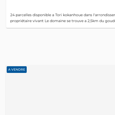
24 parcelles disponible a Tori kokanhoue dans l'arrondis
propriétaire vivant Le domaine se trouve a 2,5km du goud
A VENDRE