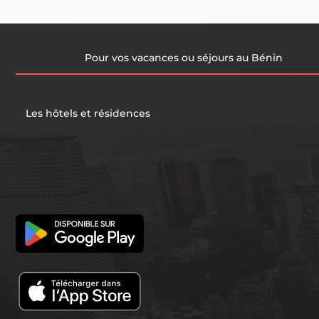
Pour vos vacances ou séjours au Bénin
Les hôtels et résidences