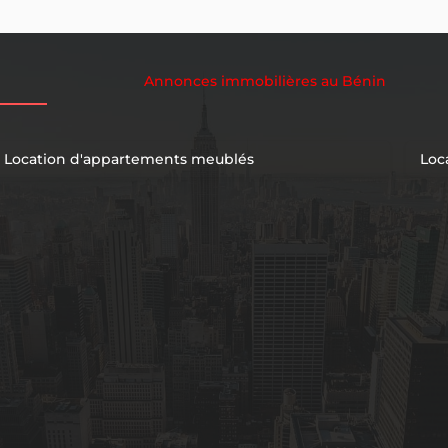
Annonces immobilières au Bénin
Location d'appartements meublés
Loc