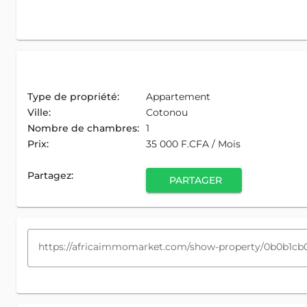
Type de propriété:
Appartement
Ville:
Cotonou
Nombre de chambres:
1
Prix:
35 000 F.CFA / Mois
Partagez:
PARTAGER