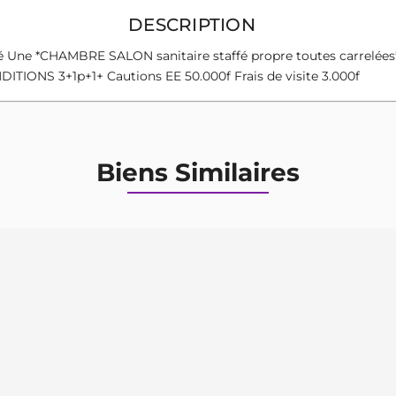
DESCRIPTION
 Une *CHAMBRE SALON sanitaire staffé propre toutes carrelées
ITIONS 3+1p+1+ Cautions EE 50.000f Frais de visite 3.000f
Biens Similaires