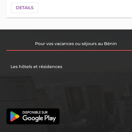
DETAILS
Pour vos vacances ou séjours au Bénin
Les hôtels et résidences