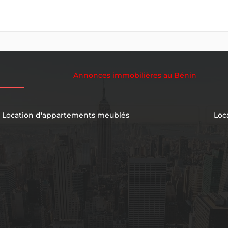
Annonces immobilières au Bénin
Location d'appartements meublés
Loc