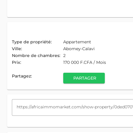
Type de propriété:
Appartement
Ville:
Abomey-Calavi
Nombre de chambres:
2
Prix:
170 000 F.CFA / Mois
Partagez:
PARTAGER