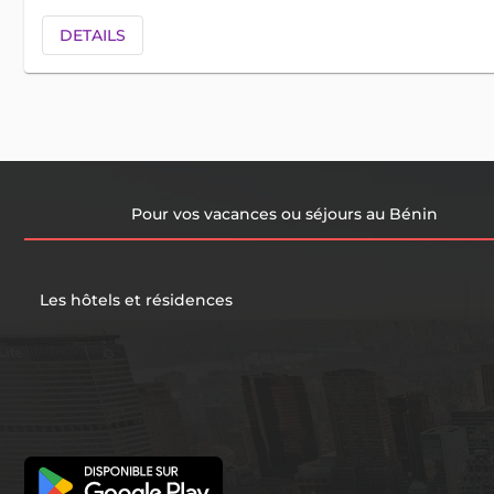
DETAILS
Pour vos vacances ou séjours au Bénin
Les hôtels et résidences