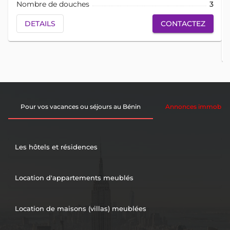
Nombre de douches
3
DETAILS
CONTACTEZ
Pour vos vacances ou séjours au Bénin
Annonces immobiliè
Les hôtels et résidences
Location d'appartements meublés
Location de maisons (villas) meublées