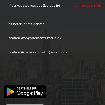
Pour vos vacances ou séjours au Bénin
Annonces immobiliè
Les hôtels et résidences
Location d'appartements meublés
Location de maisons (villas) meublées