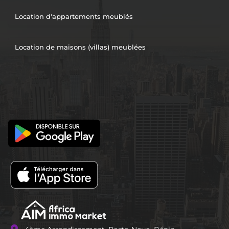
Location d'appartements meublés
Location de maisons (villas) meublées