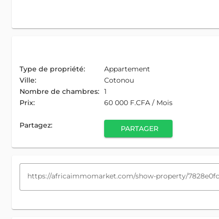
Type de propriété:
Appartement
Ville:
Cotonou
Nombre de chambres:
1
Prix:
60 000 F.CFA / Mois
Partagez:
PARTAGER