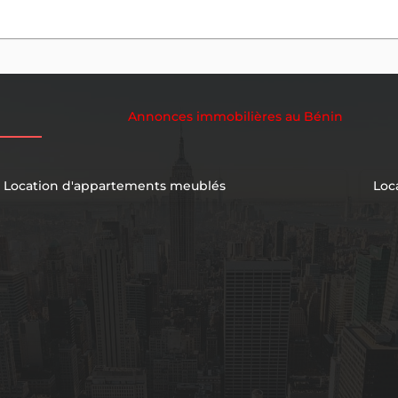
Annonces immobilières au Bénin
Location d'appartements meublés
Loc