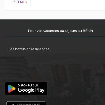
DETAILS
Pour vos vacances ou séjours au Bénin
Les hôtels et résidences