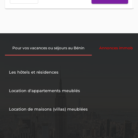
Pour vos vacances ou séjours au Bénin
Annonces immobiliè
Les hôtels et résidences
Location d'appartements meublés
Location de maisons (villas) meublées