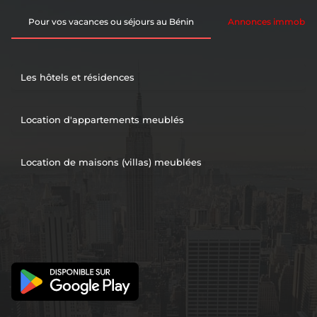
Pour vos vacances ou séjours au Bénin
Annonces immobiliè
Les hôtels et résidences
Location d'appartements meublés
Location de maisons (villas) meublées