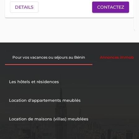
DETAILS
CONTACTEZ
Pour vos vacances ou séjours au Bénin
Annonces immobiliè
Les hôtels et résidences
Location d'appartements meublés
Location de maisons (villas) meublées