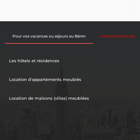
Pour vos vacances ou séjours au Bénin
Annonces immobiliè
Les hôtels et résidences
Location d'appartements meublés
Location de maisons (villas) meublées