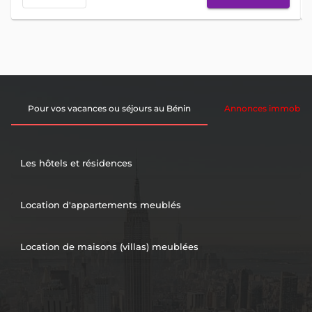
Pour vos vacances ou séjours au Bénin
Annonces immobiliè
Les hôtels et résidences
Location d'appartements meublés
Location de maisons (villas) meublées