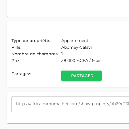
Type de propriété:
Appartement
Ville:
Abomey-Calavi
Nombre de chambres:
1
Prix:
38 000 F.CFA / Mois
Partagez:
PARTAGER