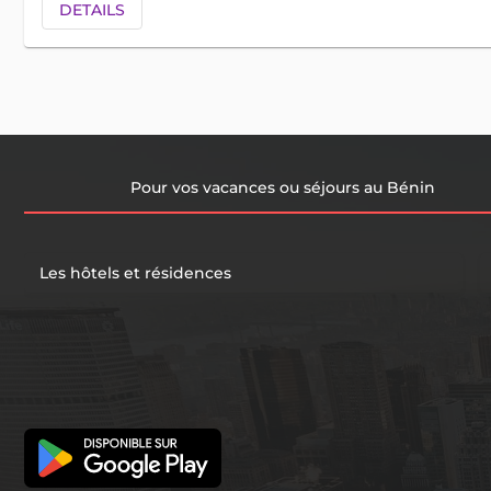
DETAILS
Pour vos vacances ou séjours au Bénin
Les hôtels et résidences